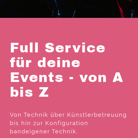
Full Service
für deine
Events - von A
bis Z
Von Technik über Künstlerbetreuung
bis hin zur Konfiguration
bandeigener Technik.