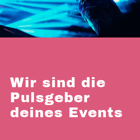
Wir sind die
Pulsgeber
deines Events