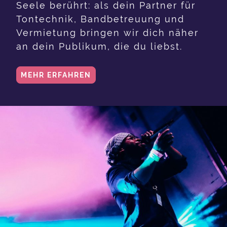
Seele berührt: als dein Partner für
Tontechnik, Bandbetreuung und
Vermietung bringen wir dich näher
an dein Publikum, die du liebst.
MEHR ERFAHREN