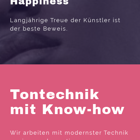
Happiness
Langjährige Treue der Künstler ist
der beste Beweis.
Tontechnik
mit Know-how
Wir arbeiten mit modernster Technik