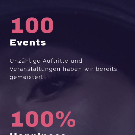
100
Events
Unzählige Auftritte und
Veranstaltungen haben wir bereits
gemeistert.
100%