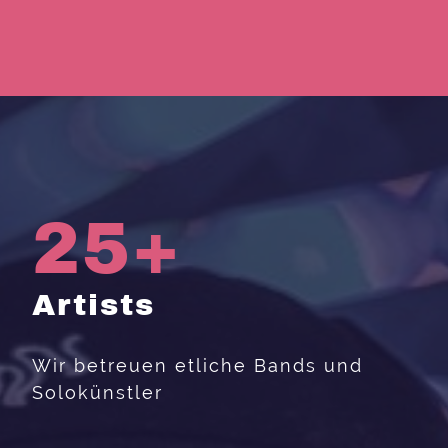
25+
Artists
Wir betreuen etliche Bands und
Solokünstler