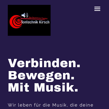
Verbinden.
Bewegen.
Mit Musik.
Wir leben für die Musik, die deine