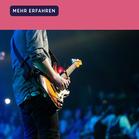
MEHR ERFAHREN