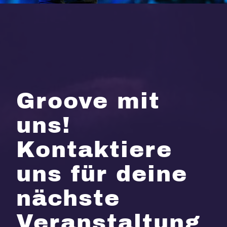
Groove mit
uns!
Kontaktiere
uns für deine
nächste
Veranstaltung