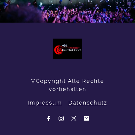
©Copyright Alle Rechte
vorbehalten
Impressum
Datenschutz